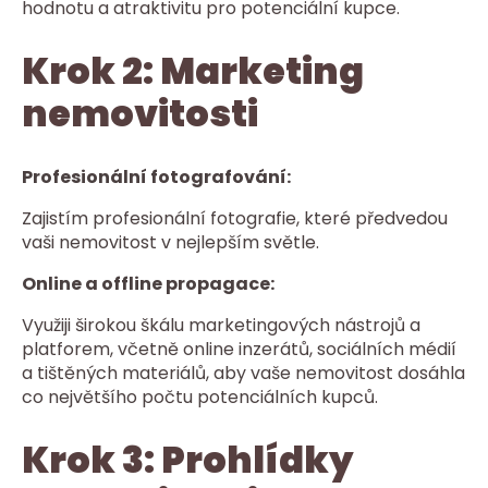
hodnotu a atraktivitu pro potenciální kupce.
Krok 2: Marketing
nemovitosti
Profesionální fotografování:
Zajistím profesionální fotografie, které předvedou
vaši nemovitost v nejlepším světle.
Online a offline propagace:
Využiji širokou škálu marketingových nástrojů a
platforem, včetně online inzerátů, sociálních médií
a tištěných materiálů, aby vaše nemovitost dosáhla
co největšího počtu potenciálních kupců.
Krok 3: Prohlídky