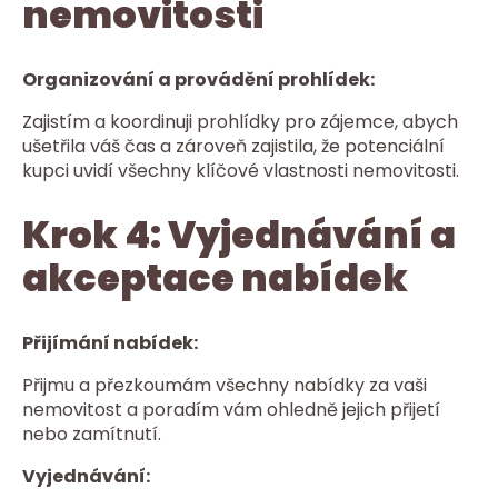
nemovitosti
Organizování a provádění prohlídek:
Zajistím a koordinuji prohlídky pro zájemce, abych
ušetřila váš čas a zároveň zajistila, že potenciální
kupci uvidí všechny klíčové vlastnosti nemovitosti.
Krok 4: Vyjednávání a
akceptace nabídek
Přijímání nabídek:
Přijmu a přezkoumám všechny nabídky za vaši
nemovitost a poradím vám ohledně jejich přijetí
nebo zamítnutí.
Vyjednávání: