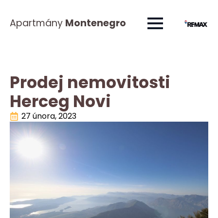
Apartmány
Montenegro
Prodej nemovitosti
Herceg Novi
27 února, 2023