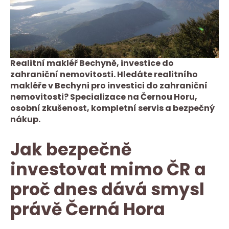
Realitní makléř Bechyně, investice do
zahraniční nemovitosti. Hledáte realitního
makléře v Bechyni pro investici do zahraniční
nemovitosti? Specializace na Černou Horu,
osobní zkušenost, kompletní servis a bezpečný
nákup.
Jak bezpečně
investovat mimo ČR a
proč dnes dává smysl
právě Černá Hora