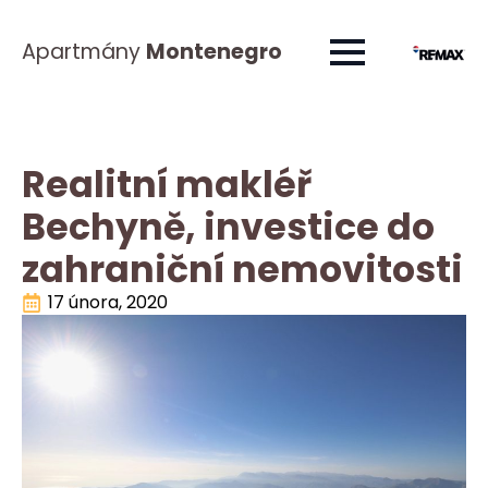
Apartmány
Montenegro
Realitní makléř
Bechyně, investice do
zahraniční nemovitosti
17 února, 2020