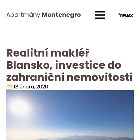
Apartmány
Montenegro
Realitní makléř
Blansko, investice do
zahraniční nemovitosti
18 února, 2020