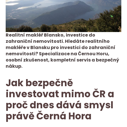
Realitní makléř Blansko, investice do
zahraniční nemovitosti. Hledáte realitního
makléře v Blansku pro investici do zahraniční
nemovitosti? Specializace na Černou Horu,
osobní zkušenost, kompletní servis a bezpečný
nákup.
Jak bezpečně
investovat mimo ČR a
proč dnes dává smysl
právě Černá Hora