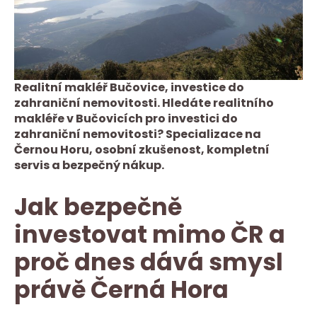
Realitní makléř Bučovice, investice do
zahraniční nemovitosti. Hledáte realitního
makléře v Bučovicích pro investici do
zahraniční nemovitosti? Specializace na
Černou Horu, osobní zkušenost, kompletní
servis a bezpečný nákup.
Jak bezpečně
investovat mimo ČR a
proč dnes dává smysl
právě Černá Hora