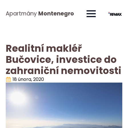
Apartmány
Montenegro
Realitní makléř
Bučovice, investice do
zahraniční nemovitosti
18 února, 2020