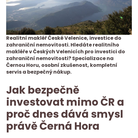
Realitní makléř České Velenice, investice do
zahraniční nemovitosti. Hledáte realitního
makléře v Českých Velenicích pro investici do
zahraniční nemovitosti? Specializace na
Černou Horu, osobní zkušenost, kompletní
servis a bezpečný nákup.
Jak bezpečně
investovat mimo ČR a
proč dnes dává smysl
právě Černá Hora