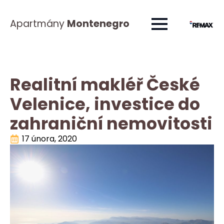
Apartmány
Montenegro
Realitní makléř České
Velenice, investice do
zahraniční nemovitosti
17 února, 2020