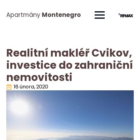
Apartmány
Montenegro
Realitní makléř Cvikov,
investice do zahraniční
nemovitosti
16 února, 2020