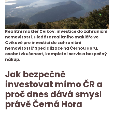
Realitní makléř Cvikov, investice do zahraniční
nemovitosti. Hledáte realitního makléře ve
Cvikově pro investici do zahraniční
nemovitosti? Specializace na Černou Horu,
osobní zkušenost, kompletní servis a bezpečný
nákup.
Jak bezpečně
investovat mimo ČR a
proč dnes dává smysl
právě Černá Hora