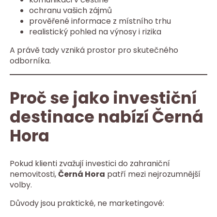
ochranu vašich zájmů
prověřené informace z místního trhu
realistický pohled na výnosy i rizika
A právě tady vzniká prostor pro skutečného
odborníka.
Proč se jako investiční
destinace nabízí Černá
Hora
Pokud klienti zvažují investici do zahraniční
nemovitosti,
Černá Hora
patří mezi nejrozumnější
volby.
Důvody jsou praktické, ne marketingové: