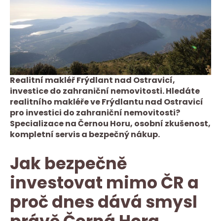
Realitní makléř Frýdlant nad Ostravicí,
investice do zahraniční nemovitosti. Hledáte
realitního makléře ve Frýdlantu nad Ostravicí
pro investici do zahraniční nemovitosti?
Specializace na Černou Horu, osobní zkušenost,
kompletní servis a bezpečný nákup.
Jak bezpečně
investovat mimo ČR a
proč dnes dává smysl