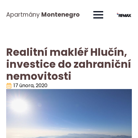
Apartmány
Montenegro
Realitní makléř Hlučín,
investice do zahraniční
nemovitosti
17 února, 2020