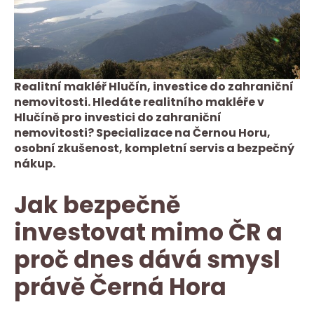
Realitní makléř Hlučín, investice do zahraniční
nemovitosti. Hledáte realitního makléře v
Hlučíně pro investici do zahraniční
nemovitosti? Specializace na Černou Horu,
osobní zkušenost, kompletní servis a bezpečný
nákup.
Jak bezpečně
investovat mimo ČR a
proč dnes dává smysl
právě Černá Hora