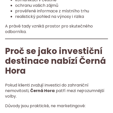
ochranu vašich zájmů
prověřené informace z místního trhu
realistický pohled na výnosy i rizika
A právě tady vzniká prostor pro skutečného
odborníka.
Proč se jako investiční
destinace nabízí Černá
Hora
Pokud klienti zvažují investici do zahraniční
nemovitosti,
Černá Hora
patří mezi nejrozumnější
volby.
Důvody jsou praktické, ne marketingové: