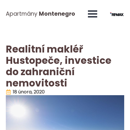
Apartmány
Montenegro
Realitní makléř
Hustopeče, investice
do zahraniční
nemovitosti
18 února, 2020