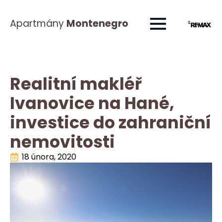
Apartmány
Montenegro
Realitní makléř
Ivanovice na Hané,
investice do zahraniční
nemovitosti
18 února, 2020