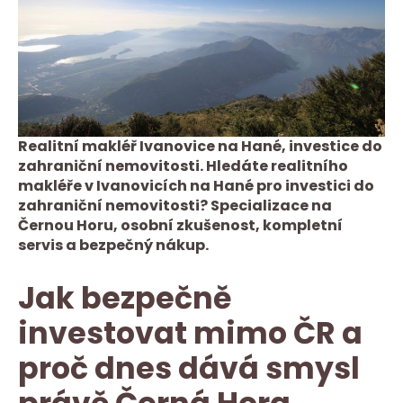
Realitní makléř Ivanovice na Hané, investice do
zahraniční nemovitosti. Hledáte realitního
makléře v Ivanovicích na Hané pro investici do
zahraniční nemovitosti? Specializace na
Černou Horu, osobní zkušenost, kompletní
servis a bezpečný nákup.
Jak bezpečně
investovat mimo ČR a
proč dnes dává smysl