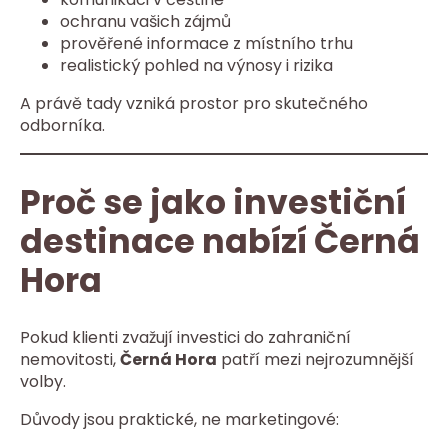
ochranu vašich zájmů
prověřené informace z místního trhu
realistický pohled na výnosy i rizika
A právě tady vzniká prostor pro skutečného
odborníka.
Proč se jako investiční
destinace nabízí Černá
Hora
Pokud klienti zvažují investici do zahraniční
nemovitosti,
Černá Hora
patří mezi nejrozumnější
volby.
Důvody jsou praktické, ne marketingové: