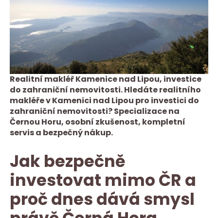
Realitní makléř Kamenice nad Lipou, investice
do zahraniční nemovitosti. Hledáte realitního
makléře v Kamenici nad Lipou pro investici do
zahraniční nemovitosti? Specializace na
Černou Horu, osobní zkušenost, kompletní
servis a bezpečný nákup.
Jak bezpečně
investovat mimo ČR a
proč dnes dává smysl