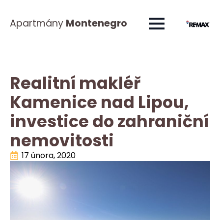
Apartmány
Montenegro
Realitní makléř
Kamenice nad Lipou,
investice do zahraniční
nemovitosti
17 února, 2020