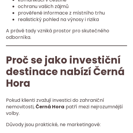
ochranu vašich zájmů
prověřené informace z místního trhu
realistický pohled na výnosy i rizika
A právě tady vzniká prostor pro skutečného
odborníka.
Proč se jako investiční
destinace nabízí Černá
Hora
Pokud klienti zvažují investici do zahraniční
nemovitosti,
Černá Hora
patří mezi nejrozumnější
volby.
Důvody jsou praktické, ne marketingové: