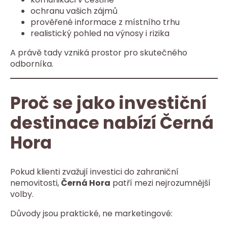
ochranu vašich zájmů
prověřené informace z místního trhu
realistický pohled na výnosy i rizika
A právě tady vzniká prostor pro skutečného
odborníka.
Proč se jako investiční
destinace nabízí Černá
Hora
Pokud klienti zvažují investici do zahraniční
nemovitosti,
Černá Hora
patří mezi nejrozumnější
volby.
Důvody jsou praktické, ne marketingové: