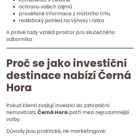
ochranu vašich zájmů
prověřené informace z místního trhu
realistický pohled na výnosy i rizika
A právě tady vzniká prostor pro skutečného
odborníka.
Proč se jako investiční
destinace nabízí Černá
Hora
Pokud klienti zvažují investici do zahraniční
nemovitosti,
Černá Hora
patří mezi nejrozumnější
volby.
Důvody jsou praktické, ne marketingové: