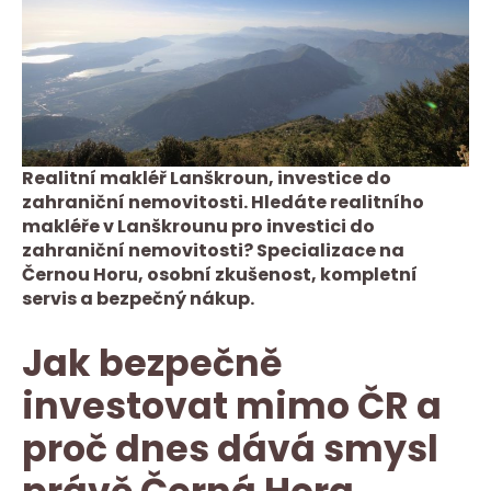
Realitní makléř Lanškroun, investice do
zahraniční nemovitosti. Hledáte realitního
makléře v Lanškrounu pro investici do
zahraniční nemovitosti? Specializace na
Černou Horu, osobní zkušenost, kompletní
servis a bezpečný nákup.
Jak bezpečně
investovat mimo ČR a
proč dnes dává smysl