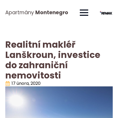
Apartmány
Montenegro
Realitní makléř
Lanškroun, investice
do zahraniční
nemovitosti
17 února, 2020