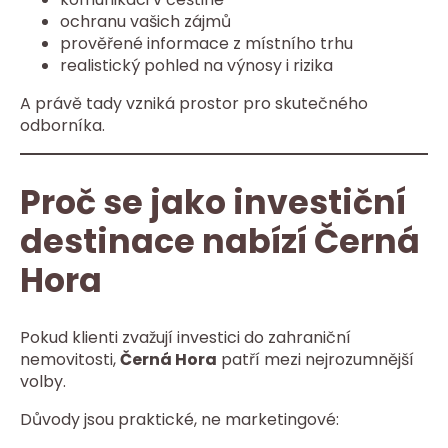
ochranu vašich zájmů
prověřené informace z místního trhu
realistický pohled na výnosy i rizika
A právě tady vzniká prostor pro skutečného
odborníka.
Proč se jako investiční
destinace nabízí Černá
Hora
Pokud klienti zvažují investici do zahraniční
nemovitosti,
Černá Hora
patří mezi nejrozumnější
volby.
Důvody jsou praktické, ne marketingové: