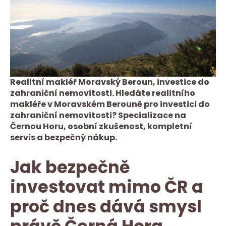
Realitní makléř Moravský Beroun, investice do
zahraniční nemovitosti. Hledáte realitního
makléře v Moravském Berouně pro investici do
zahraniční nemovitosti? Specializace na
Černou Horu, osobní zkušenost, kompletní
servis a bezpečný nákup.
Jak bezpečně
investovat mimo ČR a
proč dnes dává smysl