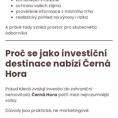
ochranu vašich zájmů
prověřené informace z místního trhu
realistický pohled na výnosy i rizika
A právě tady vzniká prostor pro skutečného
odborníka.
Proč se jako investiční
destinace nabízí Černá
Hora
Pokud klienti zvažují investici do zahraniční
nemovitosti,
Černá Hora
patří mezi nejrozumnější
volby.
Důvody jsou praktické, ne marketingové: