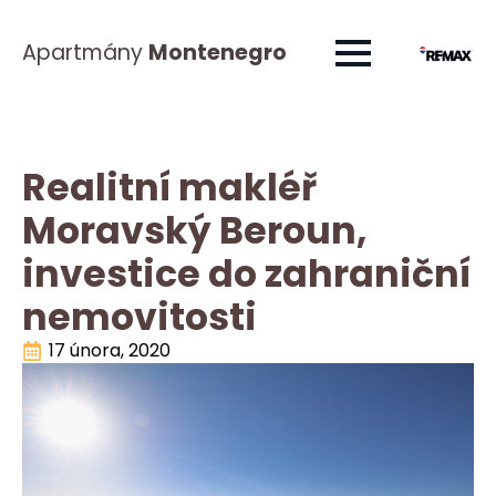
Apartmány
Montenegro
Realitní makléř
Moravský Beroun,
investice do zahraniční
nemovitosti
17 února, 2020