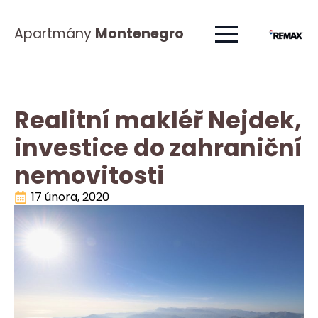
Apartmány
Montenegro
Realitní makléř Nejdek,
investice do zahraniční
nemovitosti
17 února, 2020