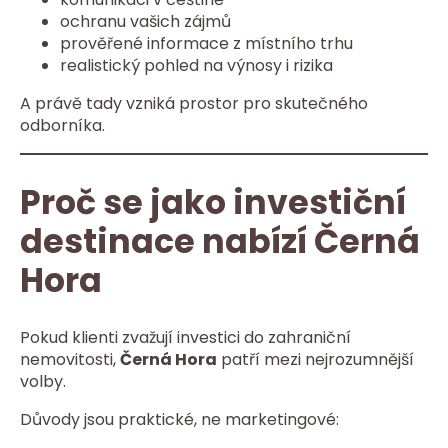
ochranu vašich zájmů
prověřené informace z místního trhu
realistický pohled na výnosy i rizika
A právě tady vzniká prostor pro skutečného
odborníka.
Proč se jako investiční
destinace nabízí Černá
Hora
Pokud klienti zvažují investici do zahraniční
nemovitosti,
Černá Hora
patří mezi nejrozumnější
volby.
Důvody jsou praktické, ne marketingové: