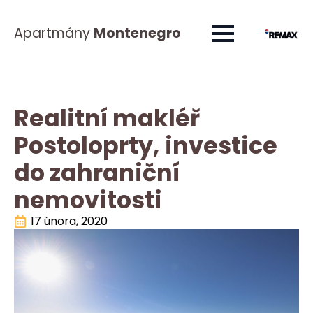
Apartmány
Montenegro
Realitní makléř
Postoloprty, investice
do zahraniční
nemovitosti
17 února, 2020