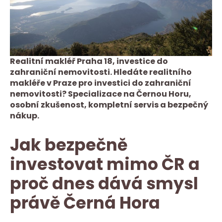
Realitní makléř Praha 18, investice do
zahraniční nemovitosti. Hledáte realitního
makléře v Praze pro investici do zahraniční
nemovitosti? Specializace na Černou Horu,
osobní zkušenost, kompletní servis a bezpečný
nákup.
Jak bezpečně
investovat mimo ČR a
proč dnes dává smysl
právě Černá Hora