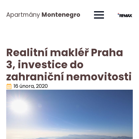
Apartmány
Montenegro
Realitní makléř Praha
3, investice do
zahraniční nemovitosti
16 února, 2020