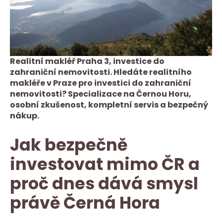
Realitní makléř Praha 3, investice do
zahraniční nemovitosti. Hledáte realitního
makléře v Praze pro investici do zahraniční
nemovitosti? Specializace na Černou Horu,
osobní zkušenost, kompletní servis a bezpečný
nákup.
Jak bezpečně
investovat mimo ČR a
proč dnes dává smysl
právě Černá Hora