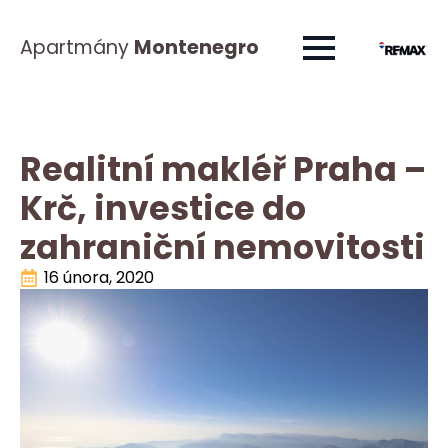
Apartmány
Montenegro
Realitní makléř Praha –
Krč, investice do
zahraniční nemovitosti
16 února, 2020