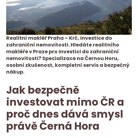
Realitní makléř Praha – Krč, investice do
zahraniční nemovitosti. Hledáte realitního
makléře v Praze pro investici do zahraniční
nemovitosti? Specializace na Černou Horu,
osobní zkušenost, kompletní servis a bezpečný
nákup.
Jak bezpečně
investovat mimo ČR a
proč dnes dává smysl
právě Černá Hora