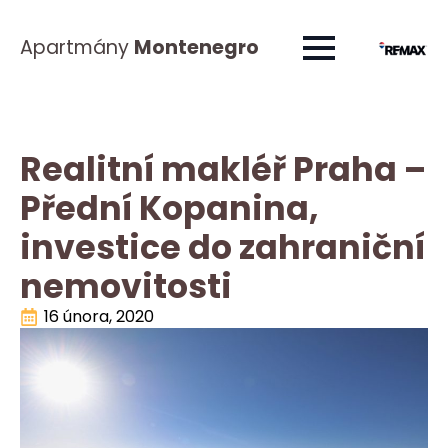
Apartmány
Montenegro
Realitní makléř Praha –
Přední Kopanina,
investice do zahraniční
nemovitosti
16 února, 2020