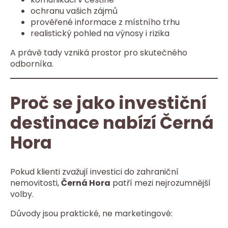
ochranu vašich zájmů
prověřené informace z místního trhu
realistický pohled na výnosy i rizika
A právě tady vzniká prostor pro skutečného
odborníka.
Proč se jako investiční
destinace nabízí Černá
Hora
Pokud klienti zvažují investici do zahraniční
nemovitosti,
Černá Hora
patří mezi nejrozumnější
volby.
Důvody jsou praktické, ne marketingové: