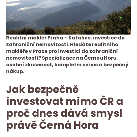
Realitní makléř Praha – Satalice, investice do
zahraniční nemovitosti. Hledáte realitního
makléře v Praze pro investici do zahraniční
nemovitosti? Specializace na Černou Horu,
osobní zkušenost, kompletní servis a bezpečný
nákup.
Jak bezpečně
investovat mimo ČR a
proč dnes dává smysl
právě Černá Hora