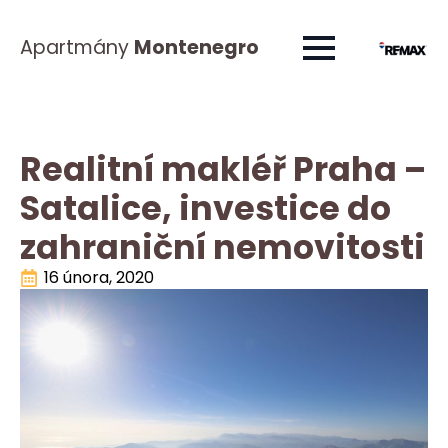
Apartmány
Montenegro
Realitní makléř Praha –
Satalice, investice do
zahraniční nemovitosti
16 února, 2020