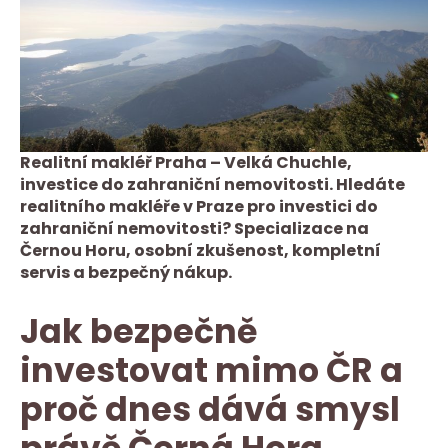
Realitní makléř Praha – Velká Chuchle,
investice do zahraniční nemovitosti. Hledáte
realitního makléře v Praze pro investici do
zahraniční nemovitosti? Specializace na
Černou Horu, osobní zkušenost, kompletní
servis a bezpečný nákup.
Jak bezpečně
investovat mimo ČR a
proč dnes dává smysl