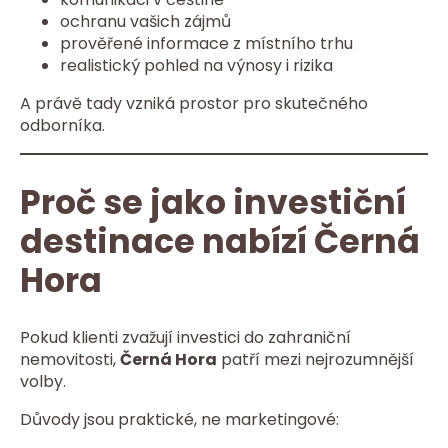
ochranu vašich zájmů
prověřené informace z místního trhu
realistický pohled na výnosy i rizika
A právě tady vzniká prostor pro skutečného
odborníka.
Proč se jako investiční
destinace nabízí Černá
Hora
Pokud klienti zvažují investici do zahraniční
nemovitosti,
Černá Hora
patří mezi nejrozumnější
volby.
Důvody jsou praktické, ne marketingové: