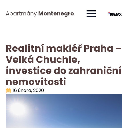
Apartmány
Montenegro
Realitní makléř Praha –
Velká Chuchle,
investice do zahraniční
nemovitosti
16 února, 2020