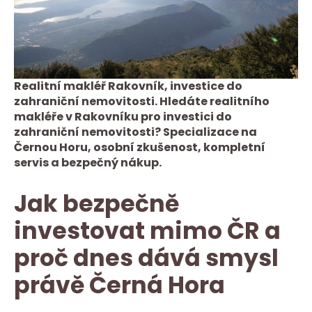
Realitní makléř Rakovník, investice do
zahraniční nemovitosti. Hledáte realitního
makléře v Rakovníku pro investici do
zahraniční nemovitosti? Specializace na
Černou Horu, osobní zkušenost, kompletní
servis a bezpečný nákup.
Jak bezpečně
investovat mimo ČR a
proč dnes dává smysl
právě Černá Hora