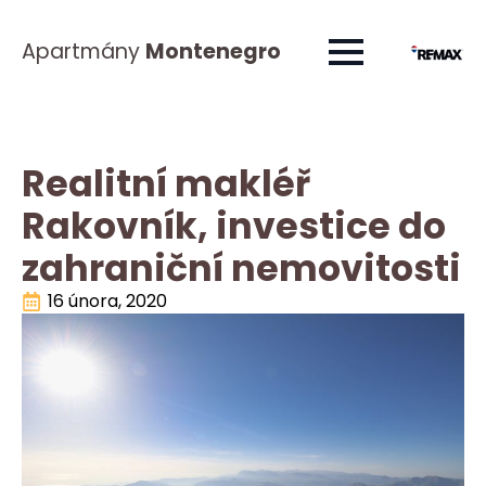
Apartmány
Montenegro
Realitní makléř
Rakovník, investice do
zahraniční nemovitosti
16 února, 2020