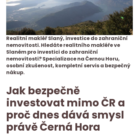
Realitní makléř Slaný, investice do zahraniční
nemovitosti. Hledáte realitního makléře ve
Slaném pro investici do zahraniční
nemovitosti? Specializace na Černou Horu,
osobní zkušenost, kompletní servis a bezpečný
nákup.
Jak bezpečně
investovat mimo ČR a
proč dnes dává smysl
právě Černá Hora