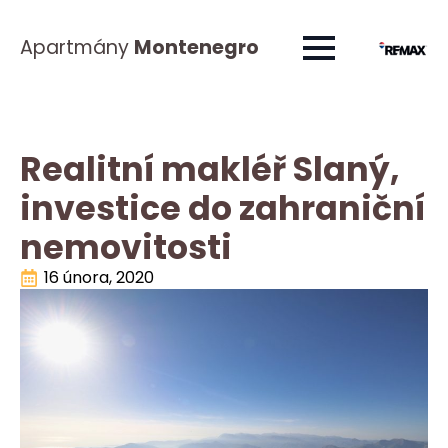
Apartmány
Montenegro
Realitní makléř Slaný,
investice do zahraniční
nemovitosti
16 února, 2020