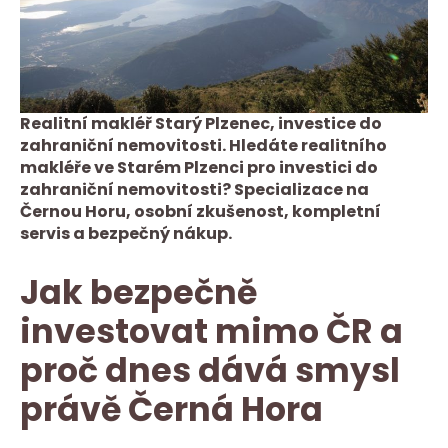
Realitní makléř Starý Plzenec, investice do
zahraniční nemovitosti. Hledáte realitního
makléře ve Starém Plzenci pro investici do
zahraniční nemovitosti? Specializace na
Černou Horu, osobní zkušenost, kompletní
servis a bezpečný nákup.
Jak bezpečně
investovat mimo ČR a
proč dnes dává smysl
právě Černá Hora