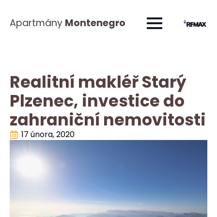
Apartmány
Montenegro
Realitní makléř Starý
Plzenec, investice do
zahraniční nemovitosti
17 února, 2020