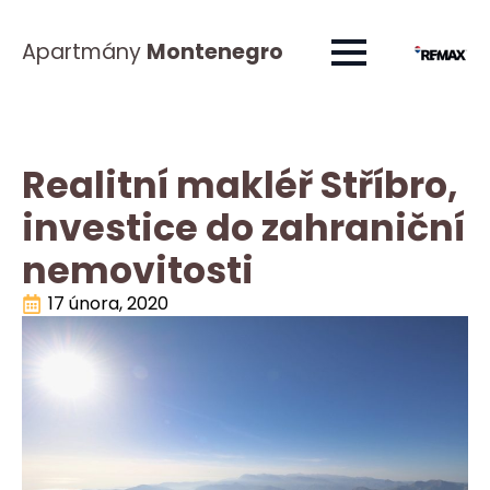
Apartmány
Montenegro
Realitní makléř Stříbro,
investice do zahraniční
nemovitosti
17 února, 2020