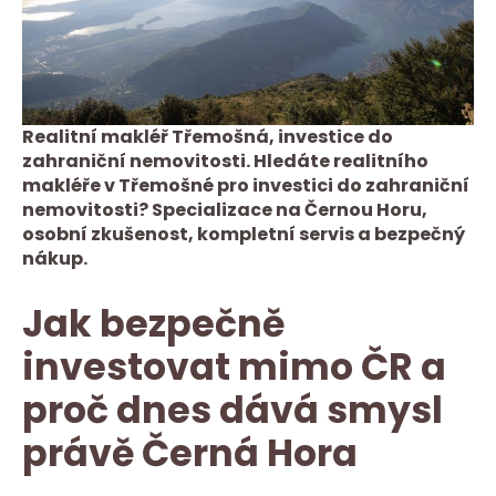
Realitní makléř Třemošná, investice do
zahraniční nemovitosti. Hledáte realitního
makléře v Třemošné pro investici do zahraniční
nemovitosti? Specializace na Černou Horu,
osobní zkušenost, kompletní servis a bezpečný
nákup.
Jak bezpečně
investovat mimo ČR a
proč dnes dává smysl
právě Černá Hora