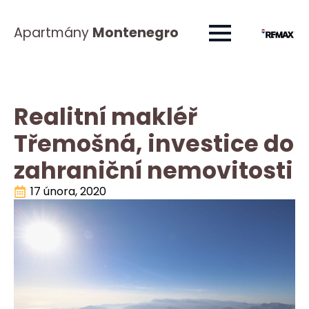
Apartmány
Montenegro
Realitní makléř
Třemošná, investice do
zahraniční nemovitosti
17 února, 2020