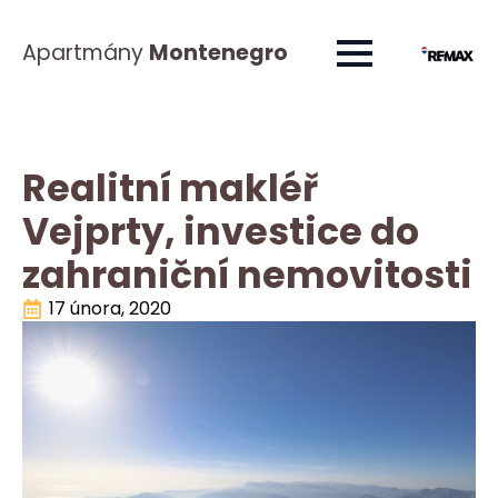
Apartmány
Montenegro
Realitní makléř
Vejprty, investice do
zahraniční nemovitosti
17 února, 2020