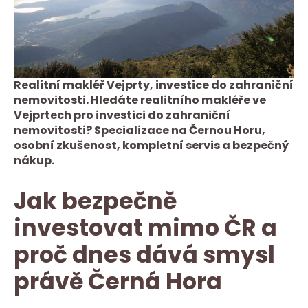
Realitní makléř Vejprty, investice do zahraniční
nemovitosti. Hledáte realitního makléře ve
Vejprtech pro investici do zahraniční
nemovitosti? Specializace na Černou Horu,
osobní zkušenost, kompletní servis a bezpečný
nákup.
Jak bezpečně
investovat mimo ČR a
proč dnes dává smysl
právě Černá Hora