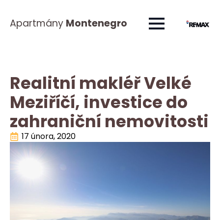
Apartmány
Montenegro
Realitní makléř Velké
Meziříčí, investice do
zahraniční nemovitosti
17 února, 2020