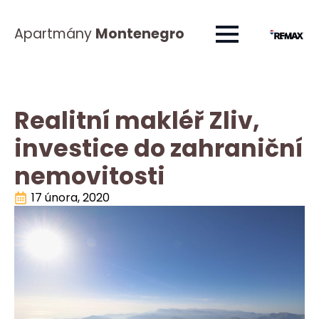
Apartmány
Montenegro
Realitní makléř Zliv,
investice do zahraniční
nemovitosti
17 února, 2020